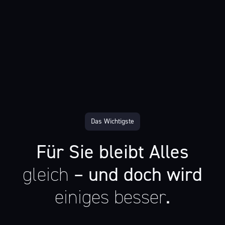
Das Wichtigste
Für Sie bleibt Alles
gleich
– und doch wird
einiges besser
.