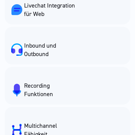
Livechat Integration
für Web
Inbound und
Outbound
Recording
Funktionen
Multichannel
Fähigkeit