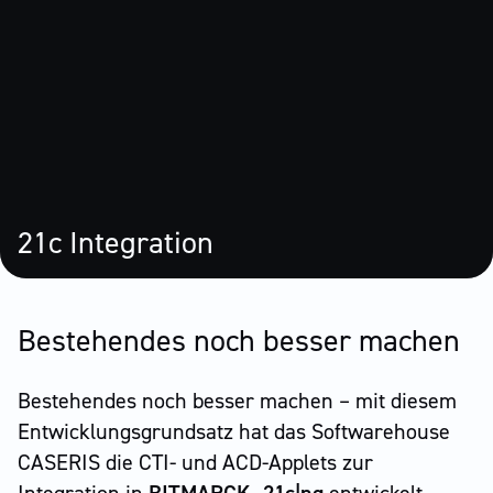
21c Integration
Bestehendes noch besser machen
Bestehendes noch besser machen – mit diesem
Entwicklungsgrundsatz hat das Softwarehouse
CASERIS die CTI- und ACD-Applets zur