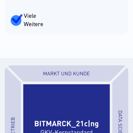
Viele
Weitere