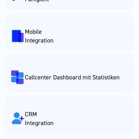
Mobile
Integration
Callcenter Dashboard mit Statistiken
CRM
Integration