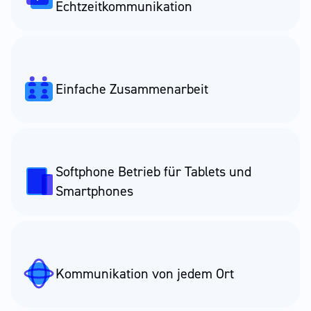
Echtzeitkommunikation
Einfache Zusammenarbeit
Softphone Betrieb für Tablets und
Smartphones
Kommunikation von jedem Ort