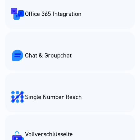
Office 365 Integration
Chat & Groupchat
Single Number Reach
Vollverschlüsselte