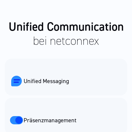
Unified Communication
bei netconnex
Unified Messaging
Präsenzmanagement