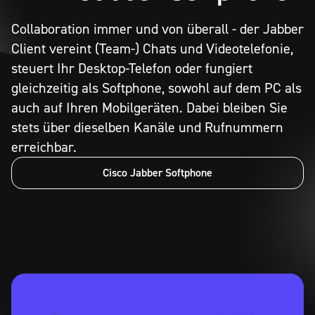
Collaboration immer und von überall - der Jabber
Client vereint (Team-) Chats und Videotelefonie,
steuert Ihr Desktop-Telefon oder fungiert
gleichzeitig als Softphone, sowohl auf dem PC als
auch auf Ihren Mobilgeräten. Dabei bleiben Sie
stets über dieselben Kanäle und Rufnummern
erreichbar.
Cisco Jabber Softphone