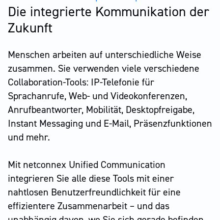
Die integrierte Kommunikation der
Zukunft
Menschen arbeiten auf unterschiedliche Weise
zusammen. Sie verwenden viele verschiedene
Collaboration-Tools: IP-Telefonie für
Sprachanrufe, Web- und Videokonferenzen,
Anrufbeantworter, Mobilität, Desktopfreigabe,
Instant Messaging und E-Mail, Präsenzfunktionen
und mehr.
Mit netconnex Unified Communication
integrieren Sie alle diese Tools mit einer
nahtlosen Benutzerfreundlichkeit für eine
effizientere Zusammenarbeit – und das
unabhängig davon, wo Sie sich gerade befinden