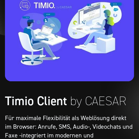
Timio Client
by CAESAR
Für maximale Flexibilität als Weblösung direkt
im Browser: Anrufe, SMS, Audio-, Videochats und
Faxe -integriert im modernen und