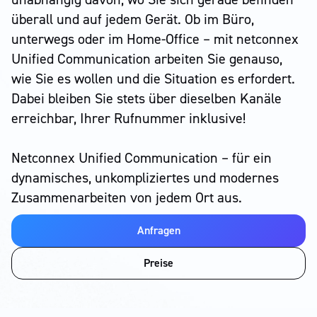
überall und auf jedem Gerät. Ob im Büro,
unterwegs oder im Home-Office – mit netconnex
Unified Communication arbeiten Sie genauso,
wie Sie es wollen und die Situation es erfordert.
Dabei bleiben Sie stets über dieselben Kanäle
erreichbar, Ihrer Rufnummer inklusive!
Netconnex Unified Communication – für ein
dynamisches, unkompliziertes und modernes
Zusammenarbeiten von jedem Ort aus.
Anfragen
Preise