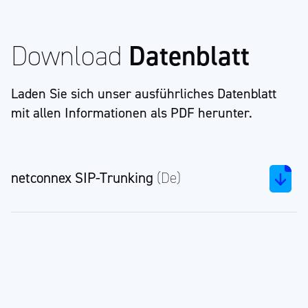
Download
Datenblatt
Laden Sie sich unser ausführliches Datenblatt
mit allen Informationen als PDF herunter.
netconnex SIP-Trunking
(De)