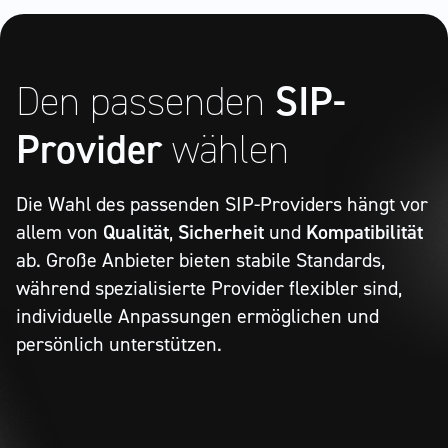
Den passenden
SIP-
Provider
wählen
Die Wahl des passenden SIP-Providers hängt vor
allem von
Qualität
,
Sicherheit
und
Kompatibilität
ab. Große Anbieter bieten stabile Standards,
während spezialisierte Provider flexibler sind,
individuelle Anpassungen ermöglichen und
persönlich unterstützen.