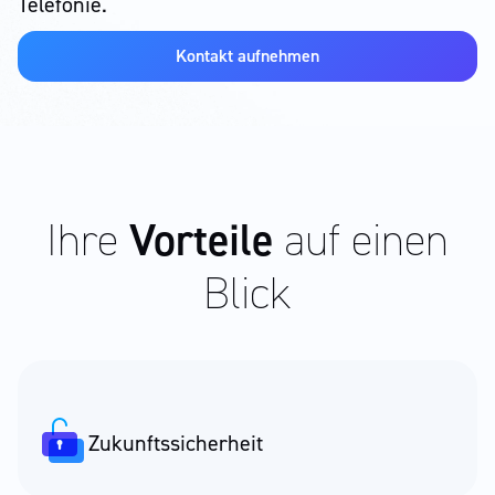
Telefonie.
Kontakt aufnehmen
Ihre
Vorteile
auf einen
Blick
Zukunfts­sicherheit