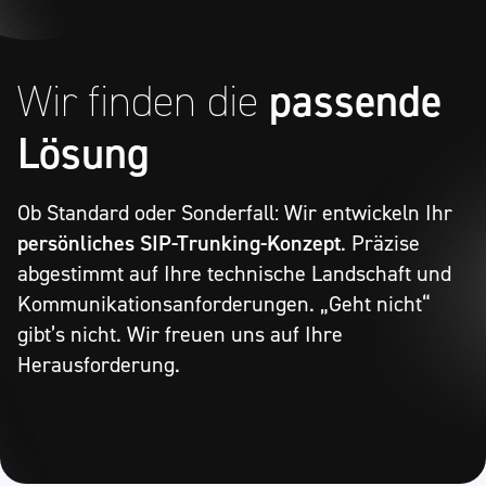
Wir finden
die
passende
Lösung
Ob Standard oder Sonderfall: Wir entwickeln Ihr
persönliches SIP-Trunking-Konzept
. Präzise
abgestimmt auf Ihre technische Landschaft und
Kommunikations­an­forderungen. „Geht nicht“
gibt’s nicht. Wir freuen uns auf Ihre
Herausforderung.